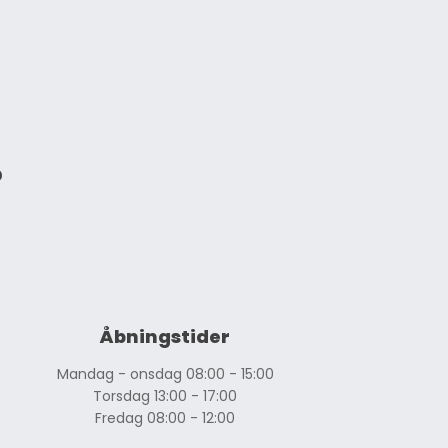
?
Åbningstider
Mandag - onsdag 08:00 - 15:00
​Torsdag 13:00 - 17:00
​Fredag 08:00 - 12:00