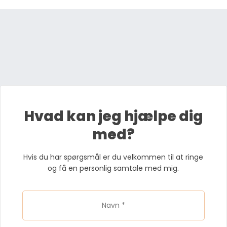
Hvad kan jeg hjælpe dig
med?
Hvis du har spørgsmål er du velkommen til at ringe
og få en personlig samtale med mig.