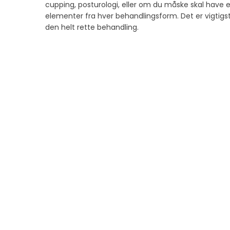
cupping, posturologi, eller om du måske skal have e
elementer fra hver behandlingsform. Det er vigtigste
den helt rette behandling.